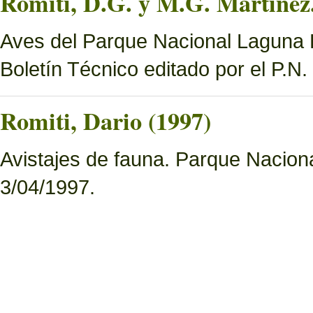
Romiti, D.G. y M.G. Martínez.
Aves del Parque Nacional Laguna B
Boletín Técnico editado por el P.N
Romiti, Dario (1997)
Avistajes de fauna. Parque Nacion
3/04/1997.