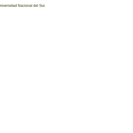
niversidad Nacional del Sur.