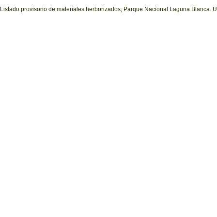
Listado provisorio de materiales herborizados, Parque Nacional Laguna Blanca. U