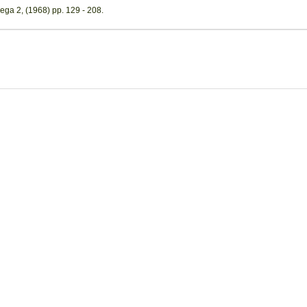
ega 2, (1968) pp. 129 - 208.