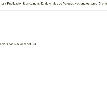
nar). Publicación técnica num. 42, de Anales de Parques Nacionales, tomo XI, entr
niversidad Nacional del Sur.