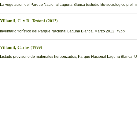
La vegetación del Parque Nacional Laguna Blanca (estudio fito-sociológico prelimi
Villamil, C. y D. Testoni (2012)
Inventario florístico del Parque Nacional Laguna Blanca. Marzo 2012. 79pp
Villamil, Carlos (1999)
Listado provisorio de materiales herborizados, Parque Nacional Laguna Blanca. U