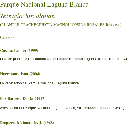
Parque Nacional Laguna Blanca
Tetraglochin alatum
(PLANTAE TRACHEOPHYTA MAGNOLIOPSIDA ROSALES Rosaceae)
Citas: 6
Cusato, Leonor (1999)
Lista de plantas coleccionadas en el Parque Nacional Laguna Blanca. Nota n° 341
Hoermann, Ivan (2004)
La vegetación del Parque Nacional Laguna Blanca.
Paz Barreto, Daniel (2017)
Aves Localidad Parque Nacional Laguna Blanca, Sitio Mirador - Sendero Geológi
Roquero, Maimonides J. (1968)