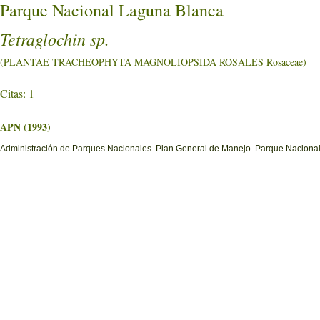
Parque Nacional Laguna Blanca
Tetraglochin sp.
(PLANTAE TRACHEOPHYTA MAGNOLIOPSIDA ROSALES Rosaceae)
Citas: 1
APN (1993)
Administración de Parques Nacionales. Plan General de Manejo. Parque Nacional