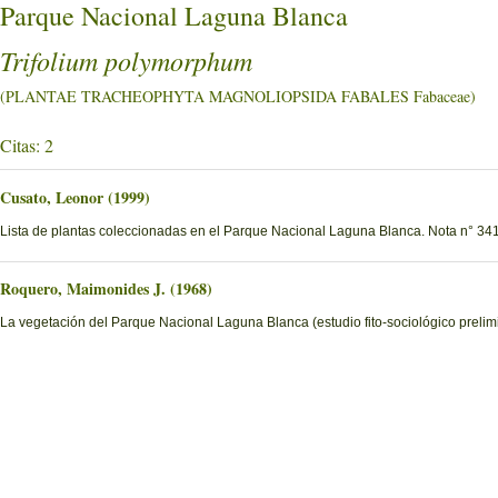
Parque Nacional Laguna Blanca
Trifolium polymorphum
(PLANTAE TRACHEOPHYTA MAGNOLIOPSIDA FABALES Fabaceae)
Citas: 2
Cusato, Leonor (1999)
Lista de plantas coleccionadas en el Parque Nacional Laguna Blanca. Nota n° 341
Roquero, Maimonides J. (1968)
La vegetación del Parque Nacional Laguna Blanca (estudio fito-sociológico prelimi