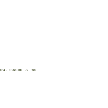
ega 2, (1968) pp. 129 - 208.