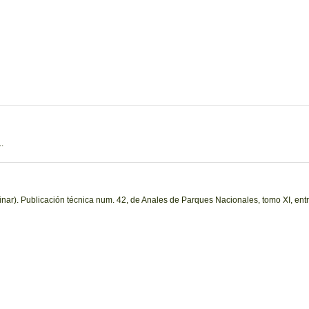
.
nar). Publicación técnica num. 42, de Anales de Parques Nacionales, tomo XI, entr