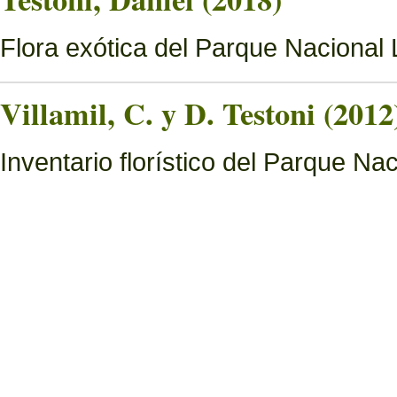
Flora exótica del Parque Nacional
Villamil, C. y D. Testoni (2012
Inventario florístico del Parque N