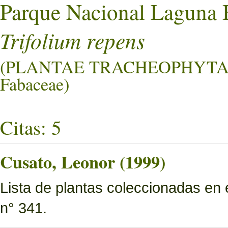
Parque Nacional Laguna 
Trifolium repens
(PLANTAE TRACHEOPHYTA
Fabaceae)
Citas: 5
Cusato, Leonor (1999)
Lista de plantas coleccionadas en
n° 341.