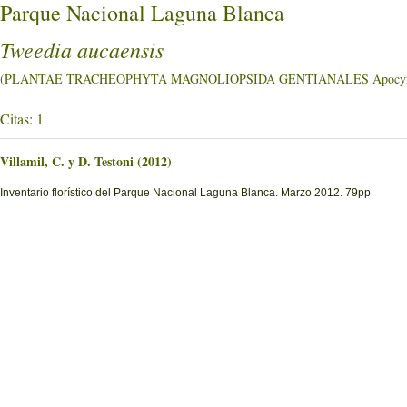
Parque Nacional Laguna Blanca
Tweedia aucaensis
(PLANTAE TRACHEOPHYTA MAGNOLIOPSIDA GENTIANALES Apocyn
Citas: 1
Villamil, C. y D. Testoni (2012)
Inventario florístico del Parque Nacional Laguna Blanca. Marzo 2012. 79pp