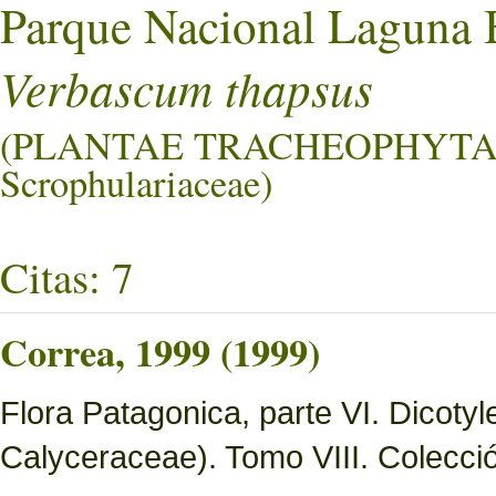
Parque Nacional Laguna 
Verbascum thapsus
(PLANTAE TRACHEOPHYTA
Scrophulariaceae)
Citas: 7
Correa, 1999 (1999)
Flora Patagonica, parte VI. Dicot
Calyceraceae). Tomo VIII. Colecció