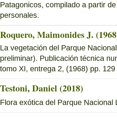
Patagonicos, compilado a partir de
personales.
Roquero, Maimonides J. (1968
La vegetación del Parque Nacional 
preliminar). Publicación técnica n
tomo XI, entrega 2, (1968) pp. 129 
Testoni, Daniel (2018)
Flora exótica del Parque Nacional