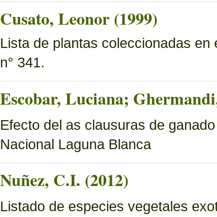
Cusato, Leonor (1999)
Lista de plantas coleccionadas en
n° 341.
Escobar, Luciana; Ghermandi, 
Efecto del as clausuras de ganado
Nacional Laguna Blanca
Nuñez, C.I. (2012)
Listado de especies vegetales exo