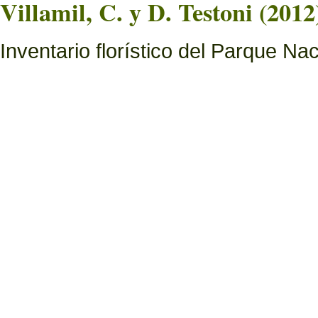
Villamil, C. y D. Testoni (2012
Inventario florístico del Parque N