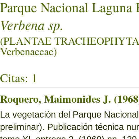
Parque Nacional Laguna 
Verbena sp.
(PLANTAE TRACHEOPHYTA
Verbenaceae)
Citas: 1
Roquero, Maimonides J. (1968
La vegetación del Parque Nacional 
preliminar). Publicación técnica n