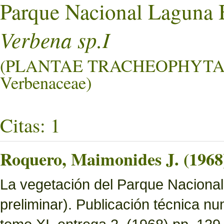
Parque Nacional Laguna 
Verbena sp.I
(PLANTAE TRACHEOPHYTA
Verbenaceae)
Citas: 1
Roquero, Maimonides J. (1968
La vegetación del Parque Nacional 
preliminar). Publicación técnica n