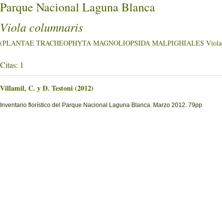
Parque Nacional Laguna Blanca
Viola columnaris
(PLANTAE TRACHEOPHYTA MAGNOLIOPSIDA MALPIGHIALES Violac
Citas: 1
Villamil, C. y D. Testoni (2012)
Inventario florístico del Parque Nacional Laguna Blanca. Marzo 2012. 79pp