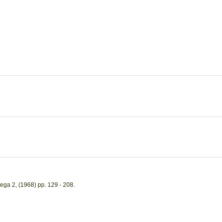
ega 2, (1968) pp. 129 - 208.