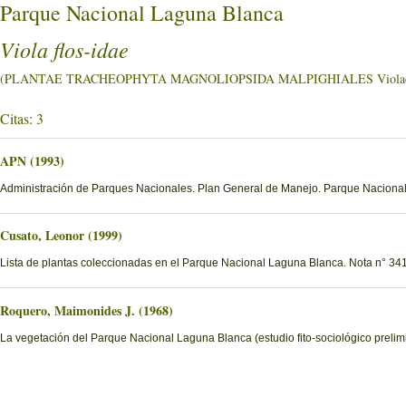
Parque Nacional Laguna Blanca
Viola flos-idae
(PLANTAE TRACHEOPHYTA MAGNOLIOPSIDA MALPIGHIALES Violac
Citas: 3
APN (1993)
Administración de Parques Nacionales. Plan General de Manejo. Parque Nacional
Cusato, Leonor (1999)
Lista de plantas coleccionadas en el Parque Nacional Laguna Blanca. Nota n° 341
Roquero, Maimonides J. (1968)
La vegetación del Parque Nacional Laguna Blanca (estudio fito-sociológico prelimi