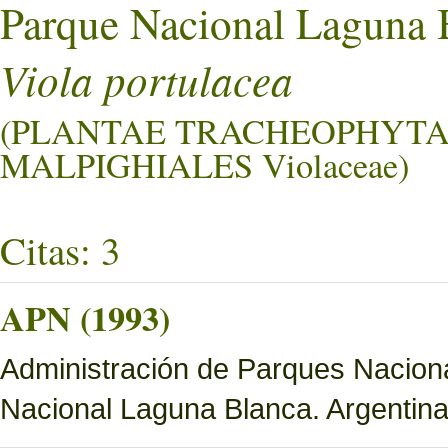
Parque Nacional Laguna 
Viola portulacea
(PLANTAE TRACHEOPHYTA
MALPIGHIALES Violaceae)
Citas: 3
APN (1993)
Administración de Parques Nacion
Nacional Laguna Blanca. Argentina