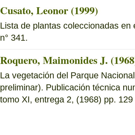
Cusato, Leonor (1999)
Lista de plantas coleccionadas en
n° 341.
Roquero, Maimonides J. (1968
La vegetación del Parque Nacional 
preliminar). Publicación técnica n
tomo XI, entrega 2, (1968) pp. 129 