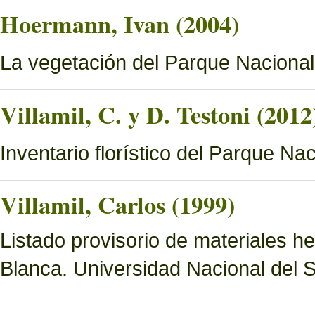
Hoermann, Ivan (2004)
La vegetación del Parque Naciona
Villamil, C. y D. Testoni (2012
Inventario florístico del Parque N
Villamil, Carlos (1999)
Listado provisorio de materiales 
Blanca. Universidad Nacional del S