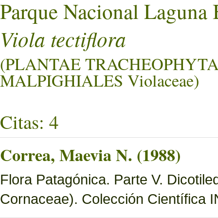
Parque Nacional Laguna 
Viola tectiflora
(PLANTAE TRACHEOPHYTA
MALPIGHIALES Violaceae)
Citas: 4
Correa, Maevia N. (1988)
Flora Patagónica. Parte V. Dicotil
Cornaceae). Colección Científica 