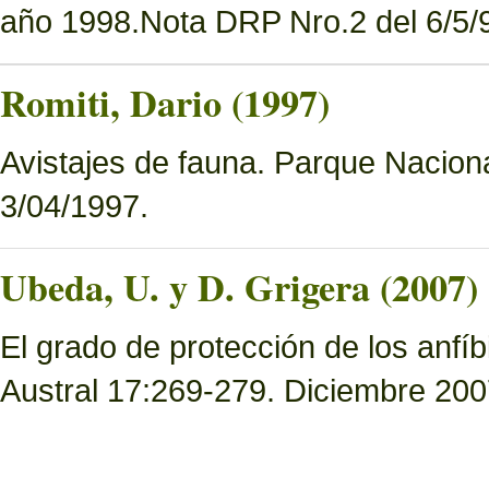
año 1998.Nota DRP Nro.2 del 6/5/9
Romiti, Dario (1997)
Avistajes de fauna. Parque Nacion
3/04/1997.
Ubeda, U. y D. Grigera (2007)
El grado de protección de los anfí
Austral 17:269-279. Diciembre 200