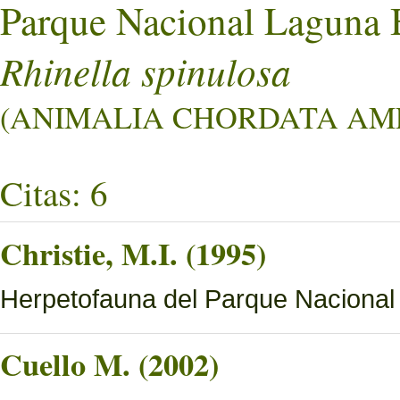
Parque Nacional Laguna 
Rhinella spinulosa
(ANIMALIA CHORDATA AMPH
Citas: 6
Christie, M.I. (1995)
Herpetofauna del Parque Nacional
Cuello M. (2002)