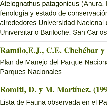
Atelognathus patagonicus (Anura. Le
fenología y estado de conservació
alrededores Universidad Nacional
Universitario Bariloche. San Carlo
Ramilo,E.J., C.E. Chehébar y 
Plan de Manejo del Parque Naciona
Parques Nacionales
Romiti, D. y M. Martínez. (19
Lista de Fauna observada en el Pa