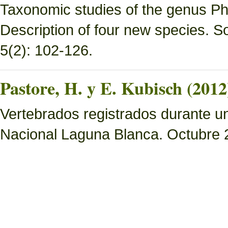
Taxonomic studies of the genus Ph
Description of four new species. 
5(2): 102-126.
Pastore, H. y E. Kubisch (2012
Vertebrados registrados durante un
Nacional Laguna Blanca. Octubre 