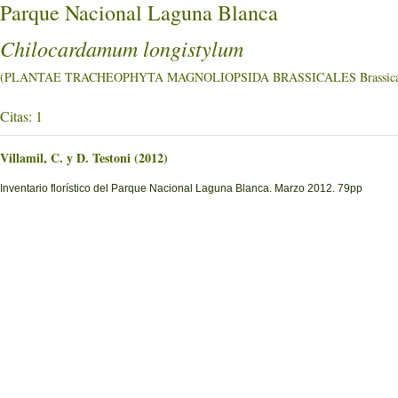
Parque Nacional Laguna Blanca
Chilocardamum longistylum
(PLANTAE TRACHEOPHYTA MAGNOLIOPSIDA BRASSICALES Brassica
Citas: 1
Villamil, C. y D. Testoni (2012)
Inventario florístico del Parque Nacional Laguna Blanca. Marzo 2012. 79pp