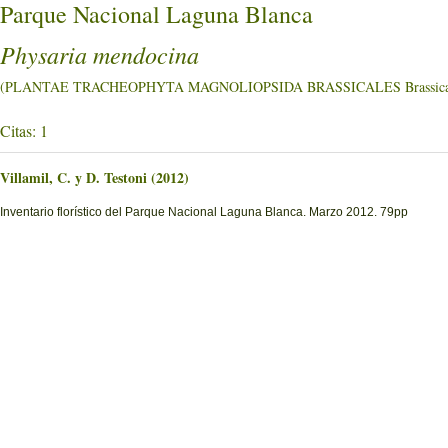
Parque Nacional Laguna Blanca
Physaria mendocina
(PLANTAE TRACHEOPHYTA MAGNOLIOPSIDA BRASSICALES Brassica
Citas: 1
Villamil, C. y D. Testoni (2012)
Inventario florístico del Parque Nacional Laguna Blanca. Marzo 2012. 79pp