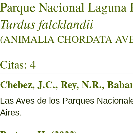
Parque Nacional Laguna 
Turdus falcklandii
(ANIMALIA CHORDATA AVES
Citas: 4
Chebez, J.C., Rey, N.R., Bab
Las Aves de los Parques Nacionale
Aires.