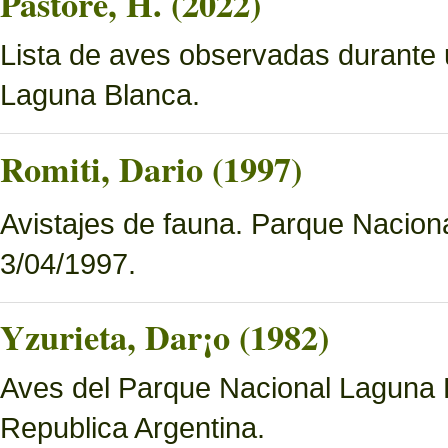
Pastore, H. (2022)
Lista de aves observadas durante 
Laguna Blanca.
Romiti, Dario (1997)
Avistajes de fauna. Parque Nacion
3/04/1997.
Yzurieta, Dar¡o (1982)
Aves del Parque Nacional Laguna 
Republica Argentina.