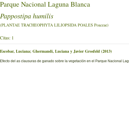
Parque Nacional Laguna Blanca
Pappostipa humilis
(PLANTAE TRACHEOPHYTA LILIOPSIDA POALES Poaceae)
Citas: 1
Escobar, Luciana; Ghermandi, Luciana y Javier Grosfeld (2013)
Efecto del as clausuras de ganado sobre la vegetación en el Parque Nacional La