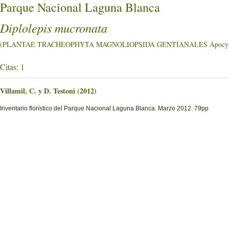
Parque Nacional Laguna Blanca
Diplolepis mucronata
(PLANTAE TRACHEOPHYTA MAGNOLIOPSIDA GENTIANALES Apocyn
Citas: 1
Villamil, C. y D. Testoni (2012)
Inventario florístico del Parque Nacional Laguna Blanca. Marzo 2012. 79pp