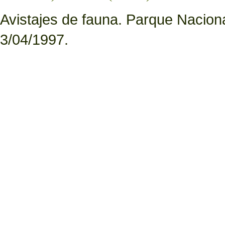
Avistajes de fauna. Parque Nacion
3/04/1997.