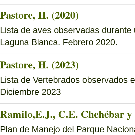
Pastore, H. (2020)
Lista de aves observadas durante 
Laguna Blanca. Febrero 2020.
Pastore, H. (2023)
Lista de Vertebrados observados e
Diciembre 2023
Ramilo,E.J., C.E. Chehébar y 
Plan de Manejo del Parque Naciona