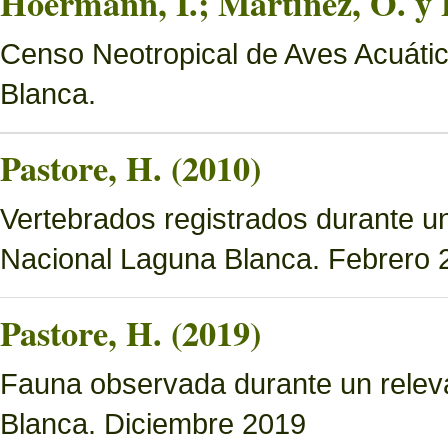
Hoermann, I.; Martínez, O. y 
Censo Neotropical de Aves Acuáti
Blanca.
Pastore, H. (2010)
Vertebrados registrados durante u
Nacional Laguna Blanca. Febrero 
Pastore, H. (2019)
Fauna observada durante un relev
Blanca. Diciembre 2019