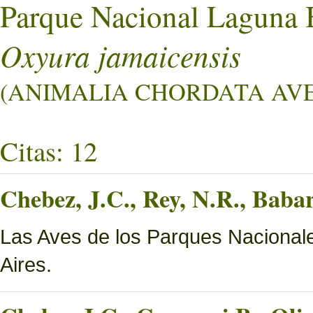
Parque Nacional Laguna 
Oxyura jamaicensis
(ANIMALIA CHORDATA AVES
Citas: 12
Chebez, J.C., Rey, N.R., Bab
Las Aves de los Parques Nacionale
Aires.