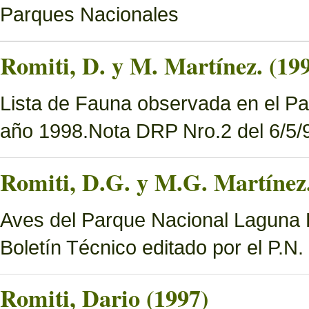
Parques Nacionales
Romiti, D. y M. Martínez. (19
Lista de Fauna observada en el Pa
año 1998.Nota DRP Nro.2 del 6/5/9
Romiti, D.G. y M.G. Martínez.
Aves del Parque Nacional Laguna B
Boletín Técnico editado por el P.N
Romiti, Dario (1997)