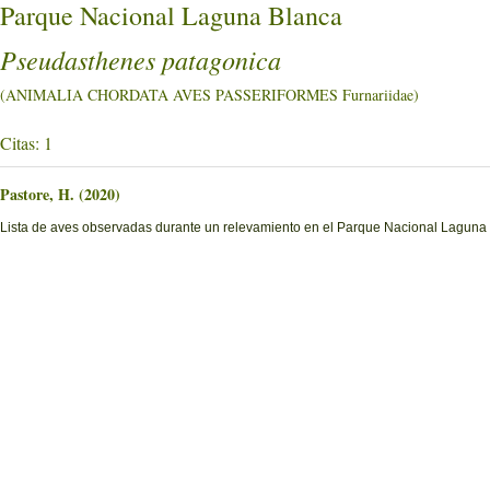
Parque Nacional Laguna Blanca
Pseudasthenes patagonica
(ANIMALIA CHORDATA AVES PASSERIFORMES Furnariidae)
Citas: 1
Pastore, H. (2020)
Lista de aves observadas durante un relevamiento en el Parque Nacional Laguna