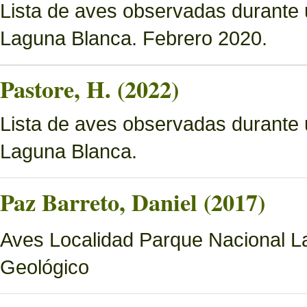
Lista de aves observadas durante 
Laguna Blanca. Febrero 2020.
Pastore, H. (2022)
Lista de aves observadas durante 
Laguna Blanca.
Paz Barreto, Daniel (2017)
Aves Localidad Parque Nacional La
Geológico