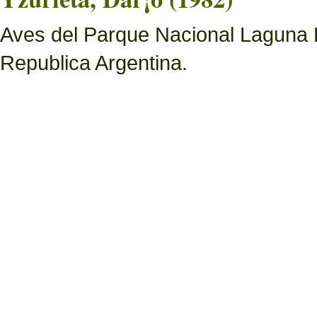
Aves del Parque Nacional Laguna 
Republica Argentina.