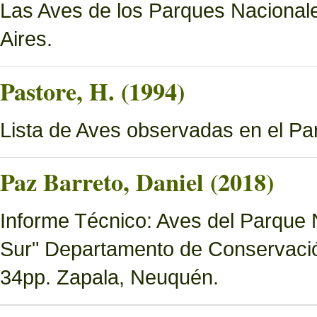
Las Aves de los Parques Nacionale
Aires.
Pastore, H. (1994)
Lista de Aves observadas en el P
Paz Barreto, Daniel (2018)
Informe Técnico: Aves del Parque 
Sur" Departamento de Conservació
34pp. Zapala, Neuquén.