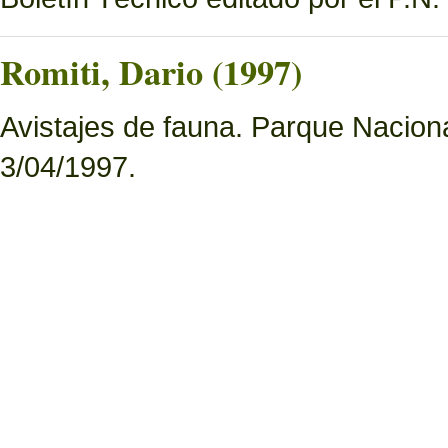
Romiti, Dario (1997)
Avistajes de fauna. Parque Nacion
3/04/1997.