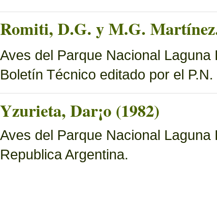
Romiti, D.G. y M.G. Martínez.
Aves del Parque Nacional Laguna B
Boletín Técnico editado por el P.N
Yzurieta, Dar¡o (1982)
Aves del Parque Nacional Laguna 
Republica Argentina.