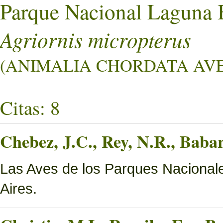
Parque Nacional Laguna 
Agriornis micropterus
(ANIMALIA CHORDATA AVES
Citas: 8
Chebez, J.C., Rey, N.R., Bab
Las Aves de los Parques Nacionale
Aires.