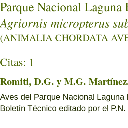
Parque Nacional Laguna 
Agriornis micropterus su
(ANIMALIA CHORDATA AVES
Citas: 1
Romiti, D.G. y M.G. Martínez.
Aves del Parque Nacional Laguna B
Boletín Técnico editado por el P.N