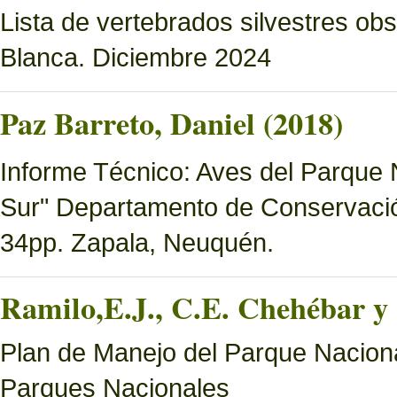
Lista de vertebrados silvestres o
Blanca. Diciembre 2024
Paz Barreto, Daniel (2018)
Informe Técnico: Aves del Parque 
Sur" Departamento de Conservació
34pp. Zapala, Neuquén.
Ramilo,E.J., C.E. Chehébar y 
Plan de Manejo del Parque Naciona
Parques Nacionales