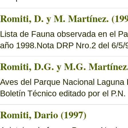
Romiti, D. y M. Martínez. (19
Lista de Fauna observada en el Pa
año 1998.Nota DRP Nro.2 del 6/5/9
Romiti, D.G. y M.G. Martínez.
Aves del Parque Nacional Laguna B
Boletín Técnico editado por el P.N
Romiti, Dario (1997)