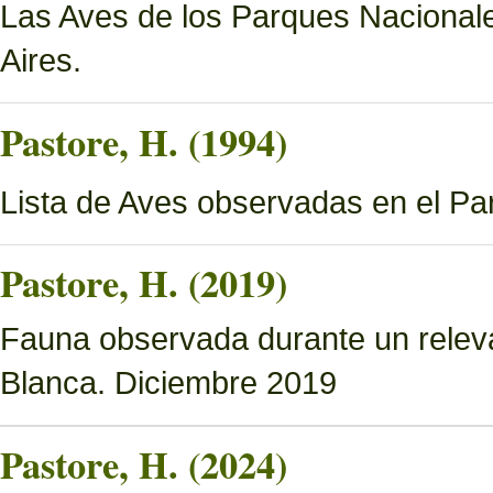
Las Aves de los Parques Nacionale
Aires.
Pastore, H. (1994)
Lista de Aves observadas en el P
Pastore, H. (2019)
Fauna observada durante un relev
Blanca. Diciembre 2019
Pastore, H. (2024)