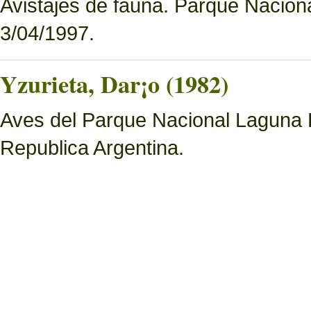
Avistajes de fauna. Parque Nacion
3/04/1997.
Yzurieta, Dar¡o (1982)
Aves del Parque Nacional Laguna 
Republica Argentina.