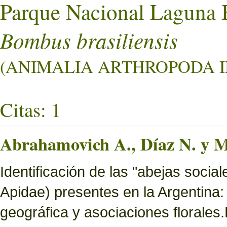
Parque Nacional Laguna 
Bombus brasiliensis
(ANIMALIA ARTHROPODA I
Citas: 1
Abrahamovich A., Díaz N. y M
Identificación de las "abejas socia
Apidae) presentes en la Argentina: 
geográfica y asociaciones florales