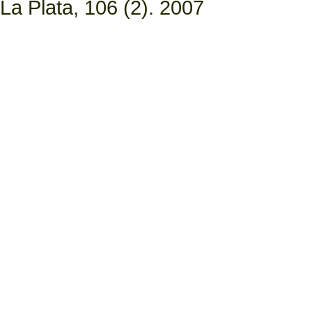
La Plata, 106 (2). 2007