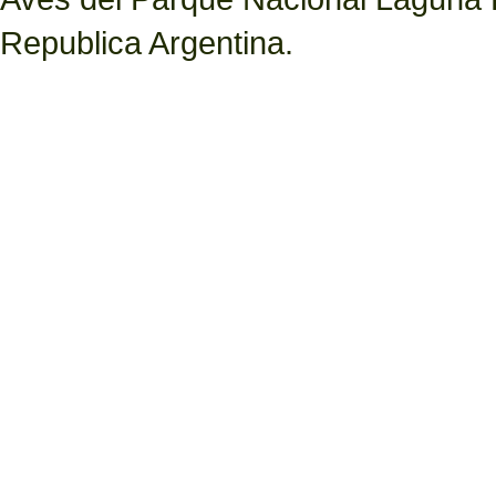
Republica Argentina.