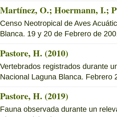
Martínez, O.; Hoermann, I.; P
Censo Neotropical de Aves Acuáti
Blanca. 19 y 20 de Febrero de 200
Pastore, H. (2010)
Vertebrados registrados durante u
Nacional Laguna Blanca. Febrero 
Pastore, H. (2019)
Fauna observada durante un relev