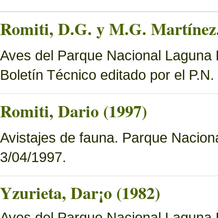
Romiti, D.G. y M.G. Martínez.
Aves del Parque Nacional Laguna B
Boletín Técnico editado por el P.N
Romiti, Dario (1997)
Avistajes de fauna. Parque Nacion
3/04/1997.
Yzurieta, Dar¡o (1982)
Aves del Parque Nacional Laguna 