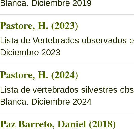
Blanca. Diciembre 2019
Pastore, H. (2023)
Lista de Vertebrados observados e
Diciembre 2023
Pastore, H. (2024)
Lista de vertebrados silvestres o
Blanca. Diciembre 2024
Paz Barreto, Daniel (2018)