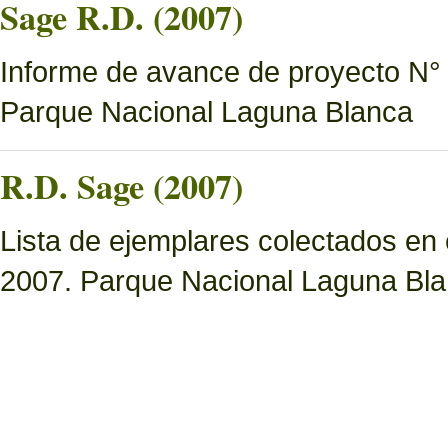
Sage R.D. (2007)
Informe de avance de proyecto N° 6
Parque Nacional Laguna Blanca
R.D. Sage (2007)
Lista de ejemplares colectados en
2007. Parque Nacional Laguna Bl