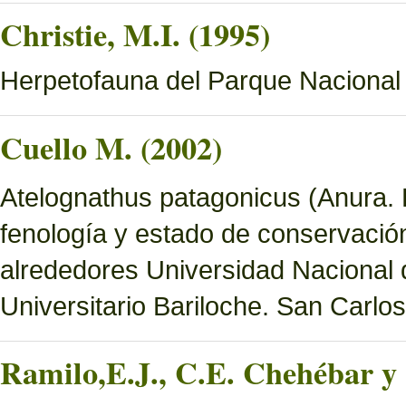
Christie, M.I. (1995)
Herpetofauna del Parque Nacional
Cuello M. (2002)
Atelognathus patagonicus (Anura. Le
fenología y estado de conservació
alrededores Universidad Nacional
Universitario Bariloche. San Carlo
Ramilo,E.J., C.E. Chehébar y 