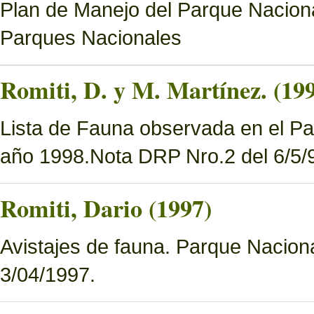
Plan de Manejo del Parque Naciona
Parques Nacionales
Romiti, D. y M. Martínez. (19
Lista de Fauna observada en el Pa
año 1998.Nota DRP Nro.2 del 6/5/9
Romiti, Dario (1997)
Avistajes de fauna. Parque Nacion
3/04/1997.