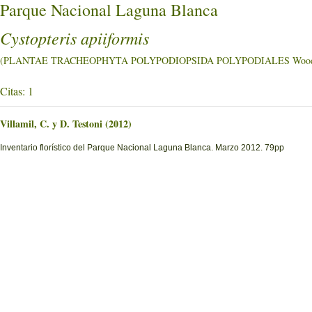
Parque Nacional Laguna Blanca
Cystopteris apiiformis
(PLANTAE TRACHEOPHYTA POLYPODIOPSIDA POLYPODIALES Woods
Citas: 1
Villamil, C. y D. Testoni (2012)
Inventario florístico del Parque Nacional Laguna Blanca. Marzo 2012. 79pp