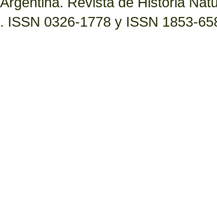
Argentina. Revista de Historia Natur
. ISSN 0326-1778 y ISSN 1853-65