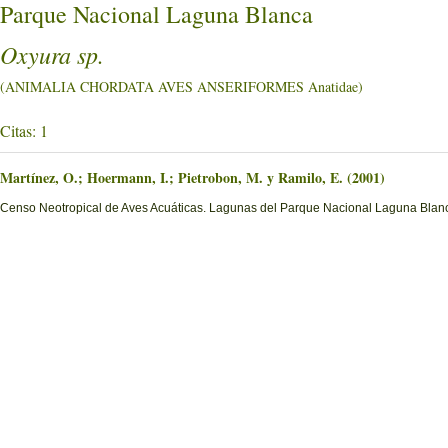
Parque Nacional Laguna Blanca
Oxyura sp.
(ANIMALIA CHORDATA AVES ANSERIFORMES Anatidae)
Citas: 1
Martínez, O.; Hoermann, I.; Pietrobon, M. y Ramilo, E. (2001)
Censo Neotropical de Aves Acuáticas. Lagunas del Parque Nacional Laguna Blanc