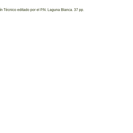
n Técnico editado por el P.N. Laguna Blanca. 37 pp.