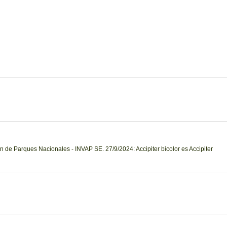
n de Parques Nacionales - INVAP SE. 27/9/2024: Accipiter bicolor es Accipiter