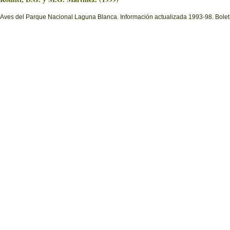
Aves del Parque Nacional Laguna Blanca. Información actualizada 1993-98. Boletí