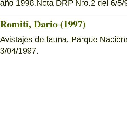
año 1998.Nota DRP Nro.2 del 6/5/9
Romiti, Dario (1997)
Avistajes de fauna. Parque Nacion
3/04/1997.