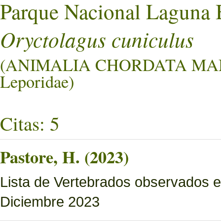
Parque Nacional Laguna 
Oryctolagus cuniculus
(ANIMALIA CHORDATA M
Leporidae)
Citas: 5
Pastore, H. (2023)
Lista de Vertebrados observados e
Diciembre 2023