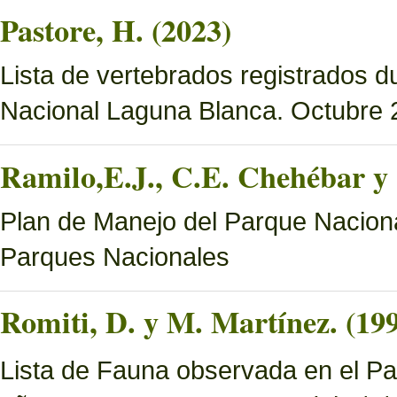
Pastore, H. (2023)
Lista de vertebrados registrados d
Nacional Laguna Blanca. Octubre 
Ramilo,E.J., C.E. Chehébar y 
Plan de Manejo del Parque Naciona
Parques Nacionales
Romiti, D. y M. Martínez. (19
Lista de Fauna observada en el Pa