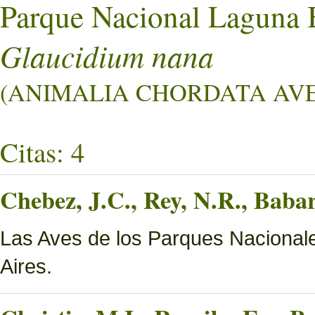
Parque Nacional Laguna 
Glaucidium nana
(ANIMALIA CHORDATA AVES 
Citas: 4
Chebez, J.C., Rey, N.R., Bab
Las Aves de los Parques Nacionale
Aires.