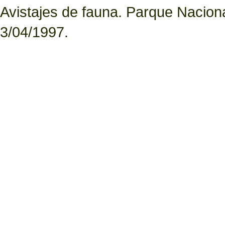
Avistajes de fauna. Parque Nacion
3/04/1997.