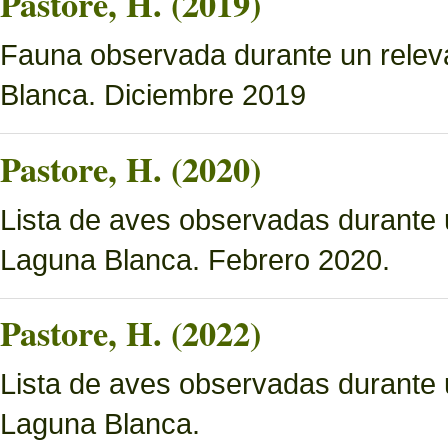
Pastore, H. (2019)
Fauna observada durante un relev
Blanca. Diciembre 2019
Pastore, H. (2020)
Lista de aves observadas durante 
Laguna Blanca. Febrero 2020.
Pastore, H. (2022)
Lista de aves observadas durante 
Laguna Blanca.