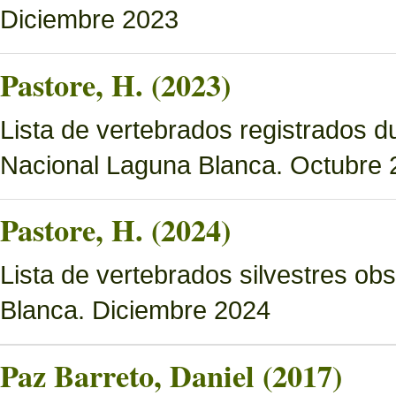
Diciembre 2023
Pastore, H. (2023)
Lista de vertebrados registrados d
Nacional Laguna Blanca. Octubre 
Pastore, H. (2024)
Lista de vertebrados silvestres o
Blanca. Diciembre 2024
Paz Barreto, Daniel (2017)