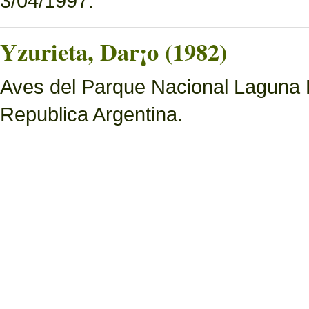
3/04/1997.
Yzurieta, Dar¡o (1982)
Aves del Parque Nacional Laguna 
Republica Argentina.