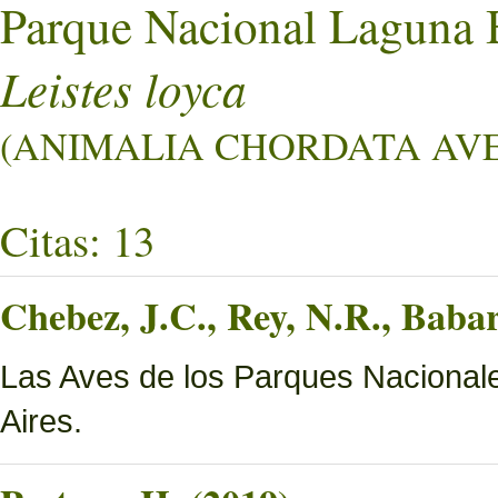
Parque Nacional Laguna 
Leistes loyca
(ANIMALIA CHORDATA AVES 
Citas: 13
Chebez, J.C., Rey, N.R., Bab
Las Aves de los Parques Nacionale
Aires.