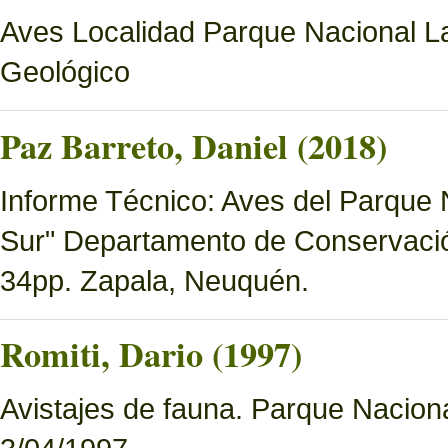
Aves Localidad Parque Nacional La
Geológico
Paz Barreto, Daniel (2018)
Informe Técnico: Aves del Parque 
Sur" Departamento de Conservació
34pp. Zapala, Neuquén.
Romiti, Dario (1997)
Avistajes de fauna. Parque Nacion