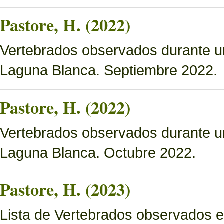
Pastore, H. (2022)
Vertebrados observados durante u
Laguna Blanca. Septiembre 2022.
Pastore, H. (2022)
Vertebrados observados durante u
Laguna Blanca. Octubre 2022.
Pastore, H. (2023)
Lista de Vertebrados observados e