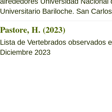
alrededores Universidad Nacional
Universitario Bariloche. San Carlo
Pastore, H. (2023)
Lista de Vertebrados observados e
Diciembre 2023