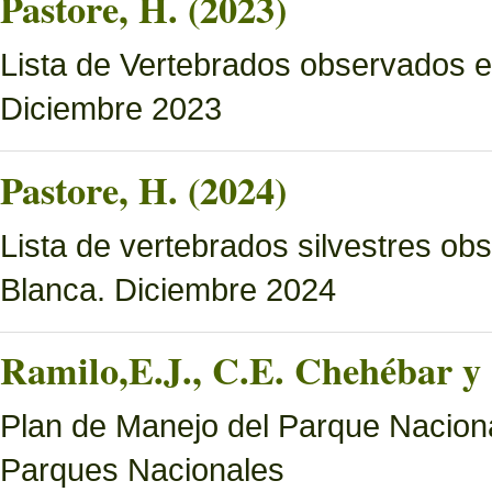
Pastore, H. (2023)
Lista de Vertebrados observados e
Diciembre 2023
Pastore, H. (2024)
Lista de vertebrados silvestres o
Blanca. Diciembre 2024
Ramilo,E.J., C.E. Chehébar y 
Plan de Manejo del Parque Naciona
Parques Nacionales