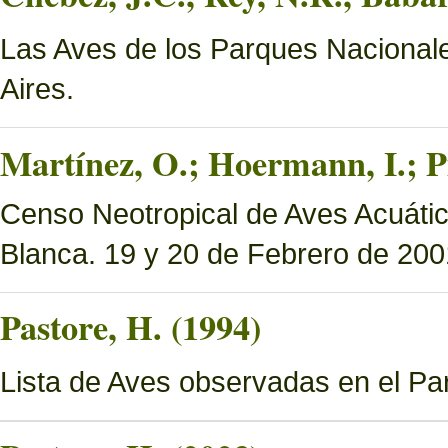
Las Aves de los Parques Nacionale
Aires.
Martínez, O.; Hoermann, I.; P
Censo Neotropical de Aves Acuáti
Blanca. 19 y 20 de Febrero de 200
Pastore, H. (1994)
Lista de Aves observadas en el P