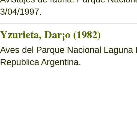
3/04/1997.
Yzurieta, Dar¡o (1982)
Aves del Parque Nacional Laguna 
Republica Argentina.