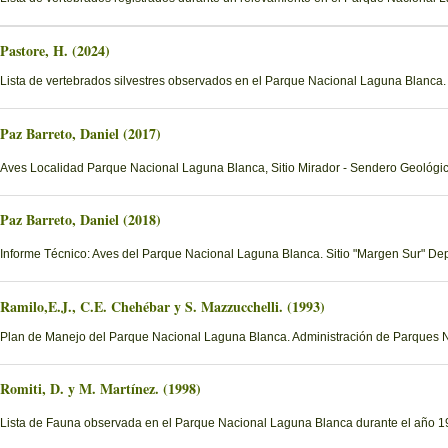
Pastore, H. (2024)
Lista de vertebrados silvestres observados en el Parque Nacional Laguna Blanca
Paz Barreto, Daniel (2017)
Aves Localidad Parque Nacional Laguna Blanca, Sitio Mirador - Sendero Geológi
Paz Barreto, Daniel (2018)
Informe Técnico: Aves del Parque Nacional Laguna Blanca. Sitio "Margen Sur" D
Ramilo,E.J., C.E. Chehébar y S. Mazzucchelli. (1993)
Plan de Manejo del Parque Nacional Laguna Blanca. Administración de Parques 
Romiti, D. y M. Martínez. (1998)
Lista de Fauna observada en el Parque Nacional Laguna Blanca durante el año 19