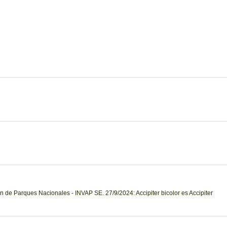
n de Parques Nacionales - INVAP SE. 27/9/2024: Accipiter bicolor es Accipiter