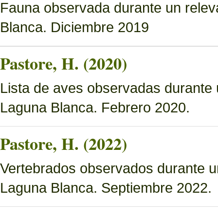
Fauna observada durante un relev
Blanca. Diciembre 2019
Pastore, H. (2020)
Lista de aves observadas durante 
Laguna Blanca. Febrero 2020.
Pastore, H. (2022)
Vertebrados observados durante u
Laguna Blanca. Septiembre 2022.