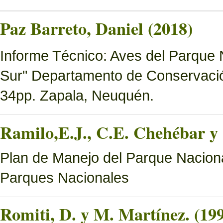
Paz Barreto, Daniel (2018)
Informe Técnico: Aves del Parque 
Sur" Departamento de Conservació
34pp. Zapala, Neuquén.
Ramilo,E.J., C.E. Chehébar y 
Plan de Manejo del Parque Naciona
Parques Nacionales
Romiti, D. y M. Martínez. (19