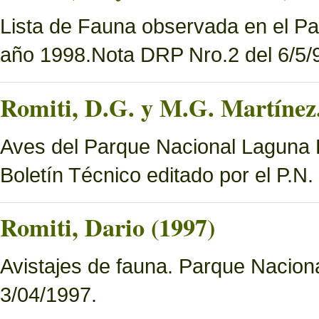
Lista de Fauna observada en el Pa
año 1998.Nota DRP Nro.2 del 6/5/9
Romiti, D.G. y M.G. Martínez.
Aves del Parque Nacional Laguna B
Boletín Técnico editado por el P.N
Romiti, Dario (1997)
Avistajes de fauna. Parque Nacion
3/04/1997.