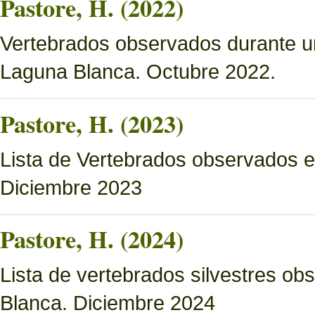
Pastore, H. (2022)
Vertebrados observados durante u
Laguna Blanca. Octubre 2022.
Pastore, H. (2023)
Lista de Vertebrados observados e
Diciembre 2023
Pastore, H. (2024)
Lista de vertebrados silvestres o
Blanca. Diciembre 2024