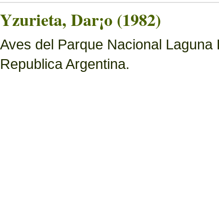
Yzurieta, Dar¡o (1982)
Aves del Parque Nacional Laguna 
Republica Argentina.