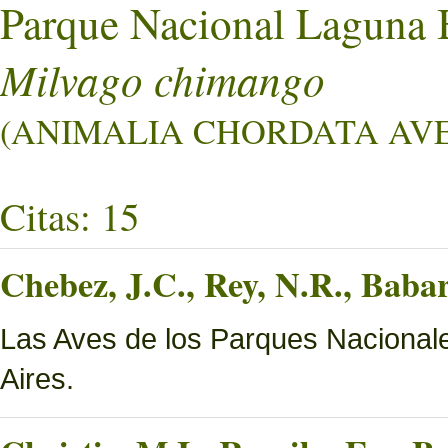
Parque Nacional Laguna 
Milvago chimango
(ANIMALIA CHORDATA AVES
Citas: 15
Chebez, J.C., Rey, N.R., Bab
Las Aves de los Parques Nacionale
Aires.