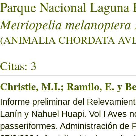
Parque Nacional Laguna 
Metriopelia melanoptera 
(ANIMALIA CHORDATA AVE
Citas: 3
Christie, M.I.; Ramilo, E. y Be
Informe preliminar del Relevamien
Lanín y Nahuel Huapi. Vol I Aves n
passeriformes. Administración de