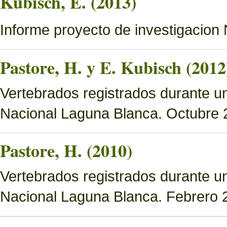
Kubisch, E. (2013)
Informe proyecto de investigacio
Pastore, H. y E. Kubisch (2012
Vertebrados registrados durante un
Nacional Laguna Blanca. Octubre 
Pastore, H. (2010)
Vertebrados registrados durante u
Nacional Laguna Blanca. Febrero 