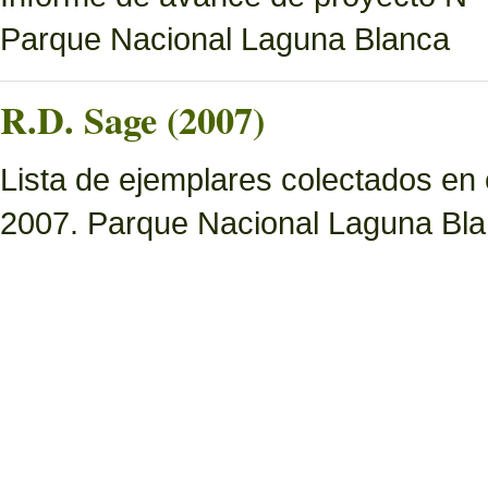
Parque Nacional Laguna Blanca
R.D. Sage (2007)
Lista de ejemplares colectados en
2007. Parque Nacional Laguna Bl