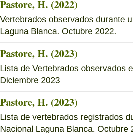
Pastore, H. (2022)
Vertebrados observados durante u
Laguna Blanca. Octubre 2022.
Pastore, H. (2023)
Lista de Vertebrados observados e
Diciembre 2023
Pastore, H. (2023)
Lista de vertebrados registrados d
Nacional Laguna Blanca. Octubre 