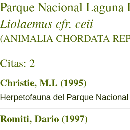
Parque Nacional Laguna 
Liolaemus cfr. ceii
(ANIMALIA CHORDATA REPT
Citas: 2
Christie, M.I. (1995)
Herpetofauna del Parque Nacional
Romiti, Dario (1997)