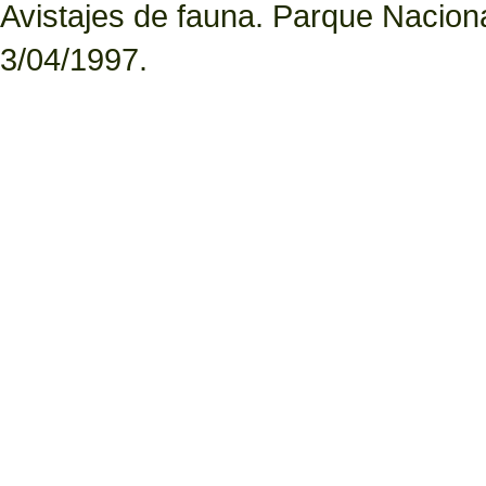
Avistajes de fauna. Parque Nacion
3/04/1997.