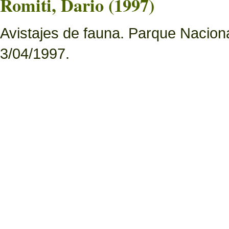
Romiti, Dario (1997)
Avistajes de fauna. Parque Nacion
3/04/1997.