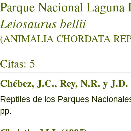
Parque Nacional Laguna 
Leiosaurus bellii
(ANIMALIA CHORDATA REPT
Citas: 5
Chébez, J.C., Rey, N.R. y J.D.
Reptiles de los Parques Nacionale
pp.