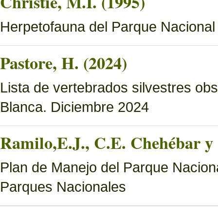
Christie, M.I. (1995)
Herpetofauna del Parque Nacional
Pastore, H. (2024)
Lista de vertebrados silvestres o
Blanca. Diciembre 2024
Ramilo,E.J., C.E. Chehébar y 
Plan de Manejo del Parque Naciona
Parques Nacionales