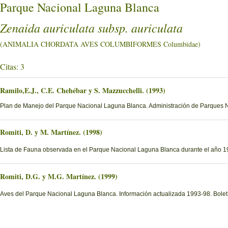
Parque Nacional Laguna Blanca
Zenaida auriculata subsp. auriculata
(ANIMALIA CHORDATA AVES COLUMBIFORMES Columbidae)
Citas: 3
Ramilo,E.J., C.E. Chehébar y S. Mazzucchelli. (1993)
Plan de Manejo del Parque Nacional Laguna Blanca. Administración de Parques 
Romiti, D. y M. Martínez. (1998)
Lista de Fauna observada en el Parque Nacional Laguna Blanca durante el año 19
Romiti, D.G. y M.G. Martínez. (1999)
Aves del Parque Nacional Laguna Blanca. Información actualizada 1993-98. Boletí