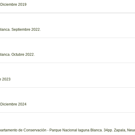
 Diciembre 2019
Blanca. Septiembre 2022.
lanca. Octubre 2022.
re 2023
. Diciembre 2024
epartamento de Conservación - Parque Nacional laguna Blanca. 34pp. Zapala, Neu