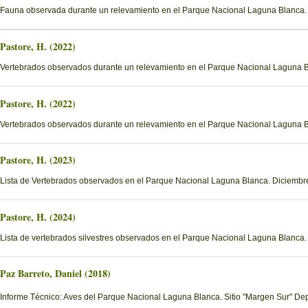
Fauna observada durante un relevamiento en el Parque Nacional Laguna Blanca.
Pastore, H. (2022)
Vertebrados observados durante un relevamiento en el Parque Nacional Laguna 
Pastore, H. (2022)
Vertebrados observados durante un relevamiento en el Parque Nacional Laguna B
Pastore, H. (2023)
Lista de Vertebrados observados en el Parque Nacional Laguna Blanca. Diciemb
Pastore, H. (2024)
Lista de vertebrados silvestres observados en el Parque Nacional Laguna Blanca
Paz Barreto, Daniel (2018)
Informe Técnico: Aves del Parque Nacional Laguna Blanca. Sitio "Margen Sur" D