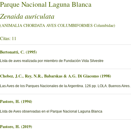
Parque Nacional Laguna Blanca
Zenaida auriculata
(ANIMALIA CHORDATA AVES COLUMBIFORMES Columbidae)
Citas: 11
Bertonatti, C. (1995)
Lista de aves realizada por miembro de Fundación Vida Silvestre
Chebez, J.C., Rey, N.R., Babarskas & A.G. Di Giacomo (1998)
Las Aves de los Parques Nacionales de la Argentina. 126 pp. LOLA. Buenos Aires.
Pastore, H. (1994)
Lista de Aves observadas en el Parque Nacional Laguna Blanca
Pastore, H. (2019)