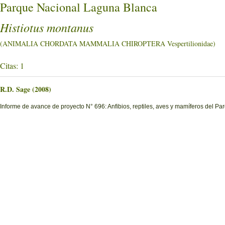
Parque Nacional Laguna Blanca
Histiotus montanus
(ANIMALIA CHORDATA MAMMALIA CHIROPTERA Vespertilionidae)
Citas: 1
R.D. Sage (2008)
Informe de avance de proyecto N° 696: Anfibios, reptiles, aves y mamíferos del 