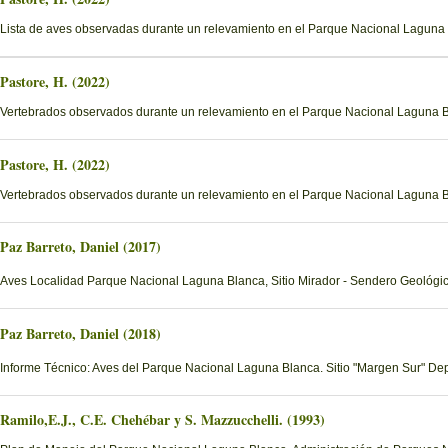
Lista de aves observadas durante un relevamiento en el Parque Nacional Laguna
Pastore, H. (2022)
Vertebrados observados durante un relevamiento en el Parque Nacional Laguna 
Pastore, H. (2022)
Vertebrados observados durante un relevamiento en el Parque Nacional Laguna B
Paz Barreto, Daniel (2017)
Aves Localidad Parque Nacional Laguna Blanca, Sitio Mirador - Sendero Geológi
Paz Barreto, Daniel (2018)
Informe Técnico: Aves del Parque Nacional Laguna Blanca. Sitio "Margen Sur" D
Ramilo,E.J., C.E. Chehébar y S. Mazzucchelli. (1993)