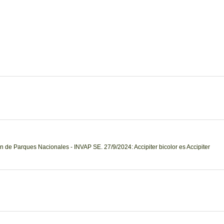
n de Parques Nacionales - INVAP SE. 27/9/2024: Accipiter bicolor es Accipiter